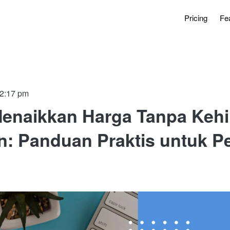
Pricing
Fe
12:17 pm
Menaikkan Harga Tanpa Keh
: Panduan Praktis untuk Pe