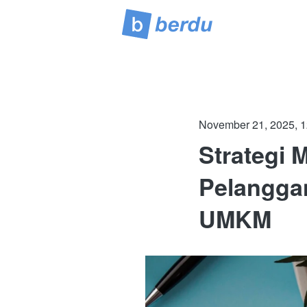
November 21, 2025, 
Strategi 
Pelanggan
UMKM