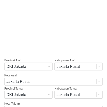
Provinsi Asal
Kabupaten Asal
DKI Jakarta
Jakarta Pusat
Kota Asal
Jakarta Pusat
Provinsi Tujuan
Kabupaten Tujuan
DKI Jakarta
Jakarta Pusat
Kota Tujuan