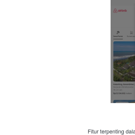
Fitur terpenting dal