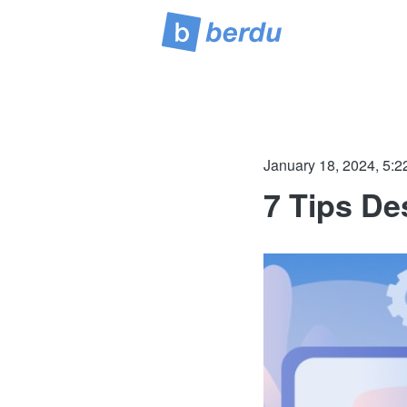
January 18, 2024, 5:2
7 Tips De