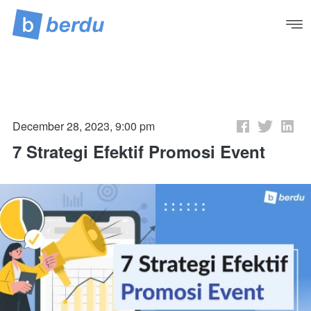
December 28, 2023, 9:00 pm
7 Strategi Efektif Promosi Event