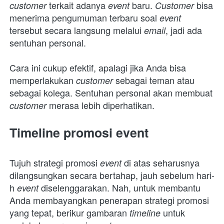
terkait adanya 
baru. 
bisa 
customer 
event 
Customer 
menerima pengumuman terbaru soal 
event 
tersebut secara langsung melalui 
, jadi ada 
email
sentuhan personal.
Cara ini cukup efektif, apalagi jika Anda bisa 
memperlakukan 
sebagai teman atau 
customer 
sebagai kolega. Sentuhan personal akan membuat 
merasa lebih diperhatikan.
customer 
Timeline promosi event
Tujuh strategi promosi 
di atas seharusnya 
event 
dilangsungkan secara bertahap, jauh sebelum hari-
h 
diselenggarakan. Nah, untuk membantu 
event 
Anda membayangkan penerapan strategi promosi 
yang tepat, berikur gambaran 
untuk 
timeline 