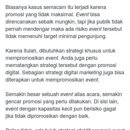
Biasanya kasus semacam itu terjadi karena 
promosi yang tidak maksimal. 
bisa 
Event 
direncanakan sebaik mungkin, tapi jika publik tidak 
pernah mendengar maka ada risiko 
tersebut 
event 
tidak memenuhi target minimal pengunjung.
Karena itulah, dibutuhkan strategi khusus untuk 
mempromosikan 
. Anda juga perlu 
event
mematangkan strategi tersebut dengan promosi 
digital. Sebagian strategi digital 
juga bisa 
marketing 
diterapkan untuk mempromosikan 
.
event
Semakin besar sebuah 
alias acara, semakin 
event 
gencar promosi yang perlu dilakukan. Di sisi lain, 
dengan kapasitas kecil pun berisiko gagal 
event 
jika tidak dipromosikan dengan baik.