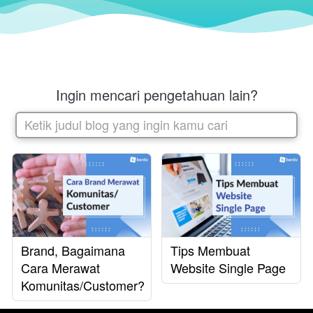
Ingin mencari pengetahuan lain?
Ketik judul blog yang ingin kamu cari
Brand, Bagaimana
Tips Membuat
Cara Merawat
Website Single Page
Komunitas/Customer?