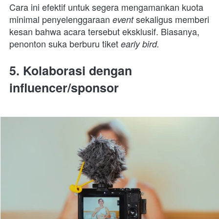
Cara ini efektif untuk segera mengamankan kuota 
minimal penyelenggaraan 
sekaligus memberi 
event 
kesan bahwa acara tersebut eksklusif. Biasanya, 
penonton suka berburu tiket 
early bird.
5. Kolaborasi dengan 
influencer/sponsor