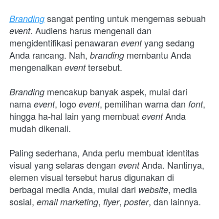
sangat penting untuk mengemas sebuah 
Branding
. Audiens harus mengenali dan 
event
mengidentifikasi penawaran 
yang sedang 
event 
Anda rancang. Nah, 
membantu Anda 
branding 
mengenalkan 
tersebut.
event 
mencakup banyak aspek, mulai dari 
Branding 
nama 
, logo 
, pemilihan warna dan 
, 
event
event
font
hingga ha-hal lain yang membuat 
Anda 
event 
mudah dikenali. 
Paling sederhana, Anda perlu membuat identitas 
visual yang selaras dengan 
Anda. Nantinya, 
event 
elemen visual tersebut harus digunakan di 
berbagai media Anda, mulai dari 
, media 
website
sosial, 
, 
, 
, dan lainnya.
email marketing
flyer
poster