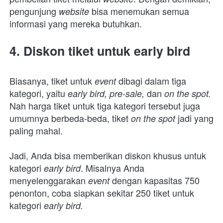
pengunjung 
bisa menemukan semua 
website 
informasi yang mereka butuhkan.
4. Diskon tiket untuk early bird
Biasanya, tiket untuk 
dibagi dalam tiga 
event 
kategori, yaitu 
dan 
early bird,
pre-sale, 
on the spot.
Nah harga tiket untuk tiga kategori tersebut juga 
umumnya berbeda-beda, tiket 
 jadi yang 
on the spot
paling mahal.
Jadi, Anda bisa memberikan diskon khusus untuk 
kategori 
. Misalnya Anda 
early bird
menyelenggarakan 
dengan kapasitas 750 
event 
penonton, coba siapkan sekitar 250 tiket untuk 
kategori 
early bird.