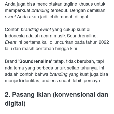
Anda juga bisa menciptakan tagline khusus untuk 
memperkuat 
tersebut. Dengan demikian 
branding 
Anda akan jadi lebih mudah diingat. 
event 
Contoh 
yang cukup kuat di 
branding event 
Indonesia adalah acara musik Soundrenaline. 
ini pertama kali diluncurkan pada tahun 2022 
Event 
lalu dan masih bertahan hingga kini. 
Brand 
 tetap, tidak berubah, tapi 
'Soundrenaline'
ada tema yang berbeda untuk setiap tahunya. Ini 
adalah contoh bahwa 
yang kuat juga bisa 
branding 
menjadi identitas, audiens sudah lebih percaya.
2. Pasang iklan (konvensional dan 
digital)