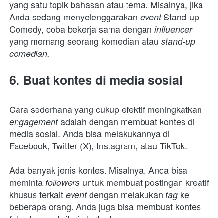
yang satu topik bahasan atau tema. Misalnya, jika 
Anda sedang menyelenggarakan 
Stand-up 
event 
Comedy, coba bekerja sama dengan 
influencer 
yang memang seorang komedian atau
 stand-up 
comedian.
6. Buat kontes di media sosial
Cara sederhana yang cukup efektif meningkatkan 
adalah dengan membuat kontes di 
engagement 
media sosial. Anda bisa melakukannya di 
Facebook, Twitter (X), Instagram, atau TikTok.
Ada banyak jenis kontes. Misalnya, Anda bisa 
meminta 
untuk membuat postingan kreatif 
followers 
khusus terkait 
dengan melakukan 
ke 
event 
tag 
beberapa orang. Anda juga bisa membuat kontes 