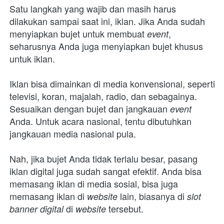
Satu langkah yang wajib dan masih harus 
dilakukan sampai saat ini, iklan. Jika Anda sudah 
menyiapkan bujet untuk membuat 
, 
event
seharusnya Anda juga menyiapkan bujet khusus 
untuk iklan. 
Iklan bisa dimainkan di media konvensional, seperti 
televisi, koran, majalah, radio, dan sebagainya. 
Sesuaikan dengan bujet dan jangkauan 
event 
Anda. Untuk acara nasional, tentu dibutuhkan 
jangkauan media nasional pula.
Nah, jika bujet Anda tidak terlalu besar, pasang 
iklan digital juga sudah sangat efektif. Anda bisa 
memasang iklan di media sosial, bisa juga 
memasang iklan di 
lain, biasanya di 
website 
slot 
di 
tersebut.
banner digital 
website 