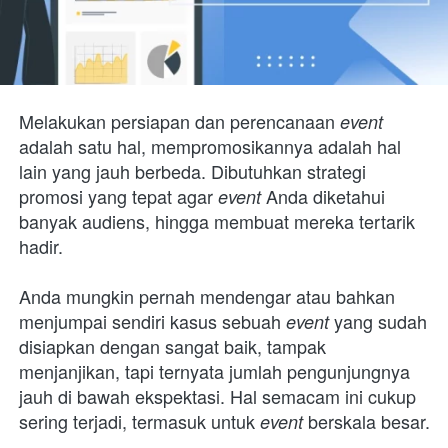
Melakukan persiapan dan perencanaan 
event 
adalah satu hal, mempromosikannya adalah hal 
lain yang jauh berbeda. Dibutuhkan strategi 
promosi yang tepat agar 
Anda diketahui 
event 
banyak audiens, hingga membuat mereka tertarik 
hadir.
Anda mungkin pernah mendengar atau bahkan 
menjumpai sendiri kasus sebuah 
yang sudah 
event 
disiapkan dengan sangat baik, tampak 
menjanjikan, tapi ternyata jumlah pengunjungnya 
jauh di bawah ekspektasi. Hal semacam ini cukup 
sering terjadi, termasuk untuk 
berskala besar.
event 