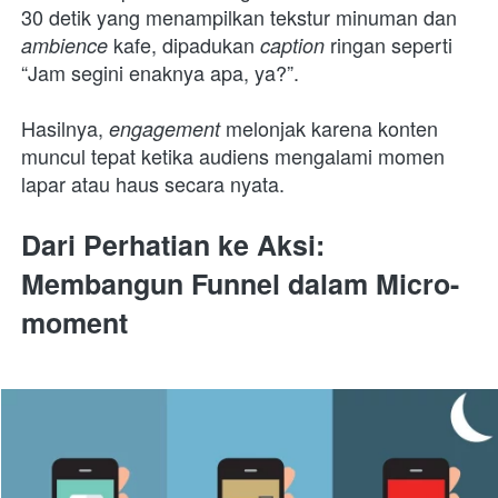
30 detik yang menampilkan tekstur minuman dan 
kafe, dipadukan 
ringan seperti 
ambience 
caption 
“Jam segini enaknya apa, ya?”. 
Hasilnya, 
melonjak karena konten 
engagement 
muncul tepat ketika audiens mengalami momen 
lapar atau haus secara nyata.
Dari Perhatian ke Aksi: 
Membangun Funnel dalam Micro-
moment