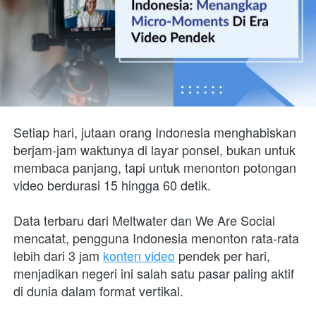
Setiap hari, jutaan orang Indonesia menghabiskan 
berjam-jam waktunya di layar ponsel, bukan untuk 
membaca panjang, tapi untuk menonton potongan 
video berdurasi 15 hingga 60 detik. 
Data terbaru dari Meltwater dan We Are Social 
mencatat, pengguna Indonesia menonton rata-rata 
lebih dari 3 jam 
konten video
 pendek per hari, 
menjadikan negeri ini salah satu pasar paling aktif 
di dunia dalam format vertikal.