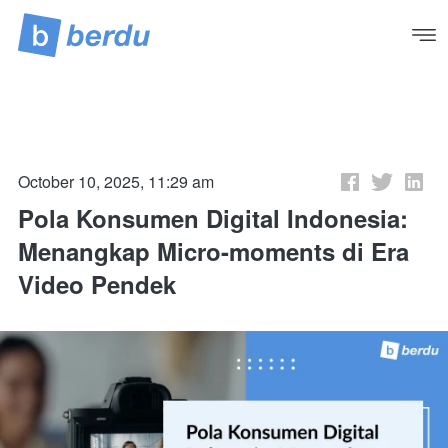
October 10, 2025, 11:29 am
Pola Konsumen Digital Indonesia:
Menangkap Micro-moments di Era
Video Pendek