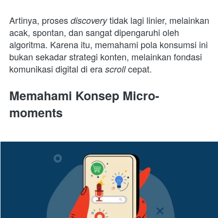
Artinya, proses 
tidak lagi linier, melainkan 
discovery 
acak, spontan, dan sangat dipengaruhi oleh 
algoritma. Karena itu, memahami pola konsumsi ini 
bukan sekadar strategi konten, melainkan fondasi 
komunikasi digital di era 
cepat.
scroll 
Memahami Konsep Micro-
moments