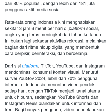
dari 80% populasi, dengan lebih dari 181 juta 
pengguna aktif media sosial. 
Rata-rata orang Indonesia kini menghabiskan 
sekitar 3 jam 6 menit per hari di 
sosial, 
platform 
angka yang terus meningkat dari tahun ke tahun. 
Ini bukan lagi sekadar aktivitas rekreasi, melainkan 
bagian dari ritme hidup digital yang membentuk 
cara berpikir, berinteraksi, dan berbelanja.
Dari sisi 
 TikTok, YouTube, dan Instagram 
platform
,
mendominasi konsumsi konten visual. Menurut 
survei YouGov 2024, lebih dari 70% pengguna 
internet di Indonesia menonton video pendek 
setiap hari, dengan TikTok menjadi kanal utama 
untuk hiburan, sedangkan YouTube Shorts dan 
Instagram Reels diandalkan untuk informasi dan 
tren. Bagi banyak pengguna, video pendek bukan 