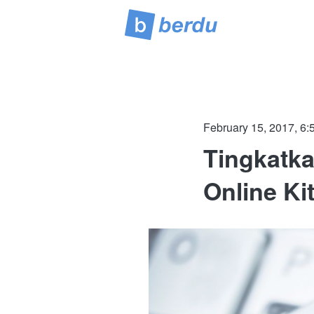
February 15, 2017, 6:
Tingkatk
Online Ki