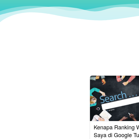
Kenapa Ranking 
Saya di Google T