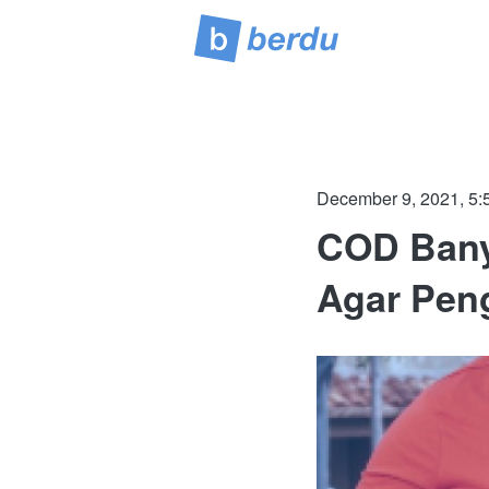
December 9, 2021, 5:
COD Bany
Agar Pen