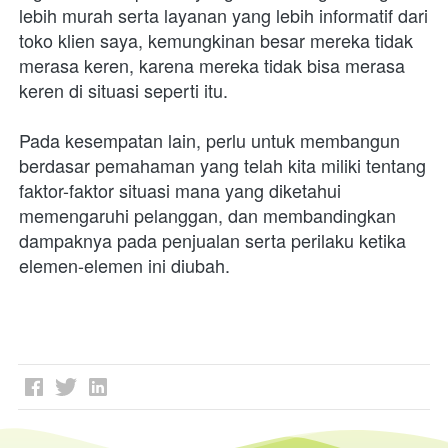
lebih murah serta layanan yang lebih informatif dari 
toko klien saya, kemungkinan besar mereka tidak 
merasa keren, karena mereka tidak bisa merasa 
keren di situasi seperti itu. 
Pada kesempatan lain, perlu untuk membangun 
berdasar pemahaman yang telah kita miliki tentang 
faktor-faktor situasi mana yang diketahui 
memengaruhi pelanggan, dan membandingkan 
dampaknya pada penjualan serta perilaku ketika 
elemen-elemen ini diubah. 