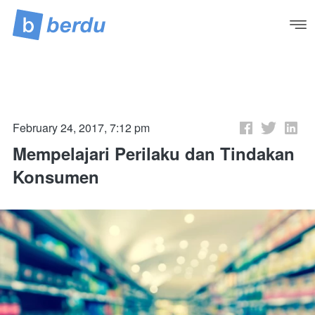
February 24, 2017, 7:12 pm
Mempelajari Perilaku dan Tindakan
Konsumen