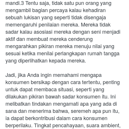
mandi.3 Tentu saja, tidak satu pun orang yang 
mengambil bagian percaya kalau kehadiran 
sebuah lukisan yang seperti tidak disengaja 
memengaruhi penilaian mereka. Mereka tidak 
sadar kalau asosiasi mereka dengan seni menjadi 
aktif dan membuat mereka cenderung 
mengarahkan pikiran mereka menuju nilai yang 
sesuai ketika menilai perlangkapan rumah tangga 
yang diperlihatkan kepada mereka.
Jadi, jika Anda ingin memahami mengapa 
konsumen bersikap dengan cara tertentu, penting 
untuk dapat membaca situasi, seperti yang 
dilakukan pikiran bawah sadar konsumen itu. Ini 
melibatkan tindakan mengamati apa yang ada di 
sana dan menerima bahwa, seremeh apa pun itu, 
ia dapat berkontribusi dalam cara konsumen 
berperilaku. Tingkat pencahayaan, suara ambient, 