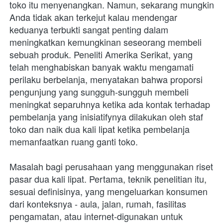
toko itu menyenangkan. Namun, sekarang mungkin 
Anda tidak akan terkejut kalau mendengar 
keduanya terbukti sangat penting dalam 
meningkatkan kemungkinan seseorang membeli 
sebuah produk. Peneliti Amerika Serikat, yang 
telah menghabiskan banyak waktu mengamati 
perilaku berbelanja, menyatakan bahwa proporsi 
pengunjung yang sungguh-sungguh membeli 
meningkat separuhnya ketika ada kontak terhadap 
pembelanja yang inisiatifynya dilakukan oleh staf 
toko dan naik dua kali lipat ketika pembelanja 
memanfaatkan ruang ganti toko.
Masalah bagi perusahaan yang menggunakan riset 
pasar dua kali lipat. Pertama, teknik penelitian itu, 
sesuai definisinya, yang mengeluarkan konsumen 
dari konteksnya - aula, jalan, rumah, fasilitas 
pengamatan, atau internet-digunakan untuk 