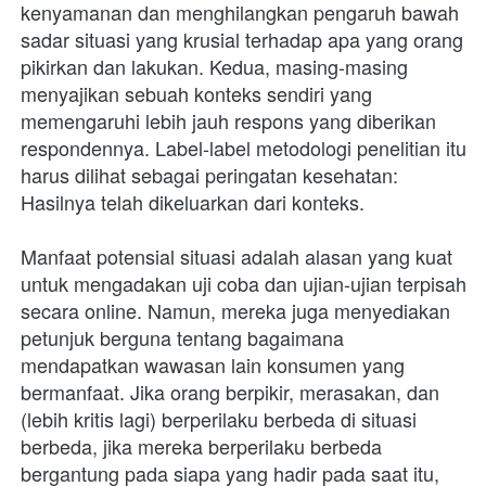
kenyamanan dan menghilangkan pengaruh bawah 
sadar situasi yang krusial terhadap apa yang orang 
pikirkan dan lakukan. Kedua, masing-masing 
menyajikan sebuah konteks sendiri yang 
memengaruhi lebih jauh respons yang diberikan 
respondennya. Label-label metodologi penelitian itu 
harus dilihat sebagai peringatan kesehatan: 
Hasilnya telah dikeluarkan dari konteks. 
Manfaat potensial situasi adalah alasan yang kuat 
untuk mengadakan uji coba dan ujian-ujian terpisah 
secara online. Namun, mereka juga menyediakan 
petunjuk berguna tentang bagaimana 
mendapatkan wawasan lain konsumen yang 
bermanfaat. Jika orang berpikir, merasakan, dan 
(lebih kritis lagi) berperilaku berbeda di situasi 
berbeda, jika mereka berperilaku berbeda 
bergantung pada siapa yang hadir pada saat itu, 