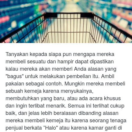
Tanyakan kepada siapa pun mengapa mereka 
membeli sesuatu dan hampir dapat dipastikan 
kalau mereka akan memberi Anda alasan yang 
"bagus" untuk melakukan pembelian itu. Ambil 
pakaian sebagai contoh. Mungkin mereka membeli 
sebuah kemeja karena menyukainya, 
membutuhkan yang baru, atau ada acara khusus 
dan ingin terlibat menarik. Semua ini terlihat cukup 
baik, dan jelas lebih beralasan dibanding alasan 
mereka membeli kemeja itu karena seorang tenaga 
penjual berkata ”Halo" atau karena kamar ganti di 