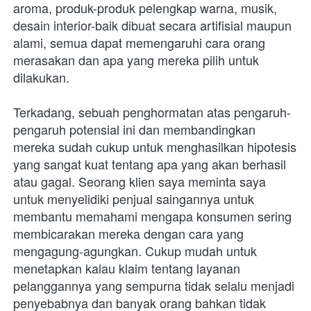
aroma, produk-produk pelengkap warna, musik, 
desain interior-baik dibuat secara artifisial maupun 
alami, semua dapat memengaruhi cara orang 
merasakan dan apa yang mereka pilih untuk 
dilakukan.
Terkadang, sebuah penghormatan atas pengaruh-
pengaruh potensial ini dan membandingkan 
mereka sudah cukup untuk menghasilkan hipotesis 
yang sangat kuat tentang apa yang akan berhasil 
atau gagal. Seorang klien saya meminta saya 
untuk menyelidiki penjual saingannya untuk 
membantu memahami mengapa konsumen sering 
membicarakan mereka dengan cara yang 
mengagung-agungkan. Cukup mudah untuk 
menetapkan kalau klaim tentang layanan 
pelanggannya yang sempurna tidak selalu menjadi 
penyebabnya dan banyak orang bahkan tidak 