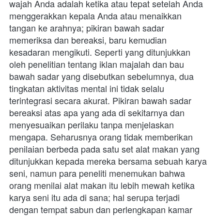
wajah Anda adalah ketika atau tepat setelah Anda 
menggerakkan kepala Anda atau menaikkan 
tangan ke arahnya; pikiran bawah sadar 
memeriksa dan bereaksi, baru kemudian 
kesadaran mengikuti. Seperti yang ditunjukkan 
oleh penelitian tentang iklan majalah dan bau 
bawah sadar yang disebutkan sebelumnya, dua 
tingkatan aktivitas mental ini tidak selalu 
terintegrasi secara akurat. Pikiran bawah sadar 
bereaksi atas apa yang ada di sekitarnya dan 
menyesuaikan perilaku tanpa menjelaskan 
mengapa. Seharusnya orang tidak memberikan 
penilaian berbeda pada satu set alat makan yang 
ditunjukkan kepada mereka bersama sebuah karya 
seni, namun para peneliti menemukan bahwa 
orang menilai alat makan itu lebih mewah ketika 
karya seni itu ada di sana; hal serupa terjadi 
dengan tempat sabun dan perlengkapan kamar 