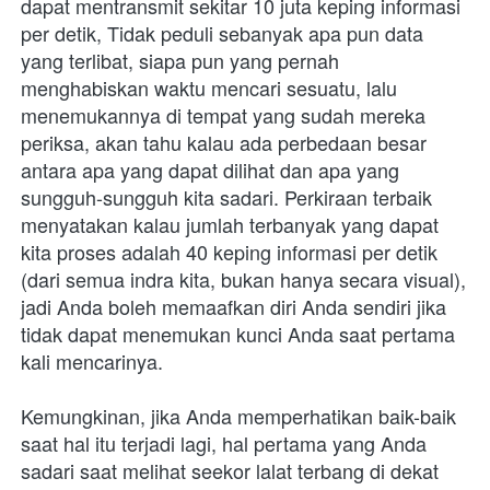
dapat mentransmit sekitar 10 juta keping informasi 
per detik, Tidak peduli sebanyak apa pun data 
yang terlibat, siapa pun yang pernah 
menghabiskan waktu mencari sesuatu, lalu 
menemukannya di tempat yang sudah mereka 
periksa, akan tahu kalau ada perbedaan besar 
antara apa yang dapat dilihat dan apa yang 
sungguh-sungguh kita sadari. Perkiraan terbaik 
menyatakan kalau jumlah terbanyak yang dapat 
kita proses adalah 40 keping informasi per detik 
(dari semua indra kita, bukan hanya secara visual), 
jadi Anda boleh memaafkan diri Anda sendiri jika 
tidak dapat menemukan kunci Anda saat pertama 
kali mencarinya.
Kemungkinan, jika Anda memperhatikan baik-baik 
saat hal itu terjadi lagi, hal pertama yang Anda 
sadari saat melihat seekor lalat terbang di dekat 