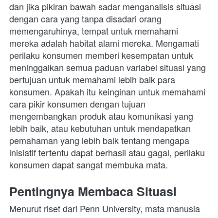
dan jika pikiran bawah sadar menganalisis situasi 
dengan cara yang tanpa disadari orang 
memengaruhinya, tempat untuk memahami 
mereka adalah habitat alami mereka. Mengamati 
perilaku konsumen memberi kesempatan untuk 
meninggalkan semua paduan variabel situasi yang 
bertujuan untuk memahami lebih baik para 
konsumen. Apakah itu keinginan untuk memahami 
cara pikir konsumen dengan tujuan 
mengembangkan produk atau komunikasi yang 
lebih baik, atau kebutuhan untuk mendapatkan 
pemahaman yang lebih baik tentang mengapa 
inisiatif tertentu dapat berhasil atau gagal, perilaku 
konsumen dapat sangat membuka mata. 
Pentingnya Membaca Situasi
Menurut riset dari Penn University, mata manusia 