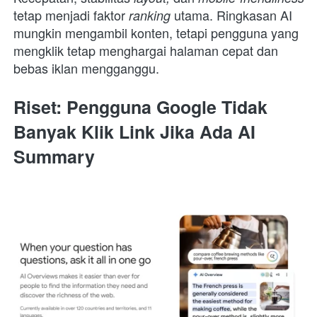
tetap menjadi faktor 
utama. Ringkasan AI 
ranking 
mungkin mengambil konten, tetapi pengguna yang 
mengklik tetap menghargai halaman cepat dan 
bebas iklan mengganggu.
Riset: Pengguna Google Tidak 
Banyak Klik Link Jika Ada AI 
Summary