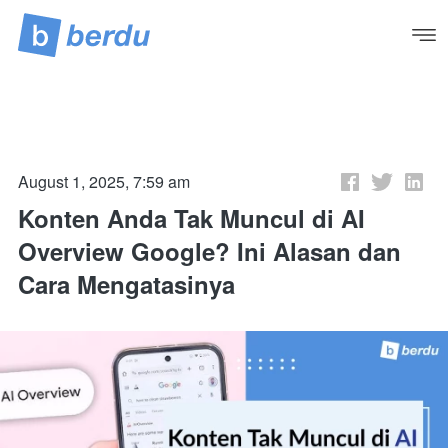
August 1, 2025, 7:59 am
Konten Anda Tak Muncul di AI
Overview Google? Ini Alasan dan
Cara Mengatasinya