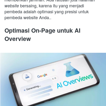
bersaing, karena itu yang menjadi 
website 
pembeda adalah optimasi yang presisi untuk 
pembeda website Anda..
Optimasi On-Page untuk AI 
Overview