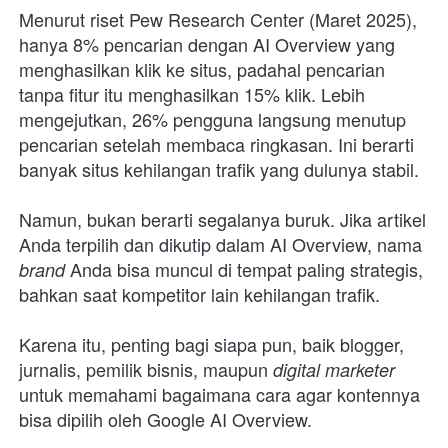
Menurut riset Pew Research Center (Maret 2025), 
hanya 8% pencarian dengan AI Overview yang 
menghasilkan klik ke situs, padahal pencarian 
tanpa fitur itu menghasilkan 15% klik. Lebih 
mengejutkan, 26% pengguna langsung menutup 
pencarian setelah membaca ringkasan. Ini berarti 
banyak situs kehilangan trafik yang dulunya stabil.
Namun, bukan berarti segalanya buruk. Jika artikel 
Anda terpilih dan dikutip dalam AI Overview, nama 
Anda bisa muncul di tempat paling strategis, 
brand 
bahkan saat kompetitor lain kehilangan trafik. 
Karena itu, penting bagi siapa pun, baik blogger, 
jurnalis, pemilik bisnis, maupun 
digital marketer
untuk memahami bagaimana cara agar kontennya 
bisa dipilih oleh Google AI Overview.