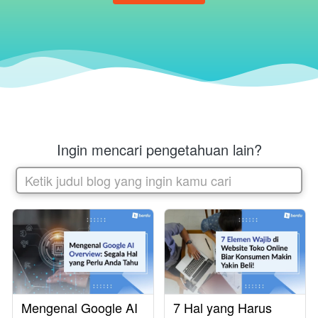
Ingin mencari pengetahuan lain?
Ketik judul blog yang ingin kamu cari
Mengenal Google AI
7 Hal yang Harus