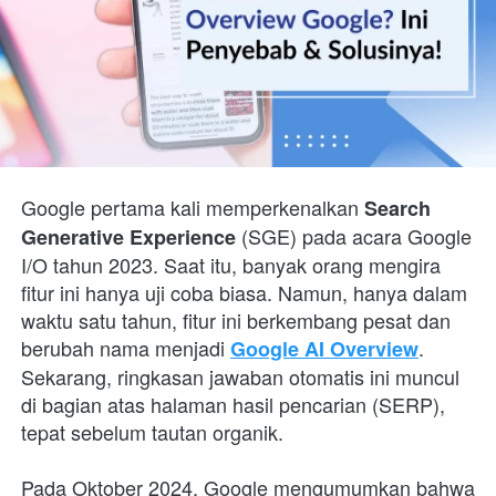
Google pertama kali memperkenalkan 
Search 
 (SGE) pada acara Google 
Generative Experience
I/O tahun 2023. Saat itu, banyak orang mengira 
fitur ini hanya uji coba biasa. Namun, hanya dalam 
waktu satu tahun, fitur ini berkembang pesat dan 
berubah nama menjadi 
. 
Google AI Overview
Sekarang, ringkasan jawaban otomatis ini muncul 
di bagian atas halaman hasil pencarian (SERP), 
tepat sebelum tautan organik.
Pada Oktober 2024, Google mengumumkan bahwa 