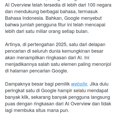
AI Overview telah tersedia di lebih dari 100 negara 
dan mendukung berbagai bahasa, termasuk 
Bahasa Indonesia. Bahkan, Google menyebut 
bahwa jumlah pengguna fitur ini telah mencapai 
lebih dari satu miliar orang setiap bulan. 
Artinya, di pertengahan 2025, satu dari delapan 
pencarian di seluruh dunia kemungkinan besar 
akan menampilkan ringkasan dari AI. Ini 
menjadikannya salah satu elemen paling menonjol 
di halaman pencarian Google.
Dampaknya besar bagi pemilik 
 Jika dulu 
website
.
peringkat satu di Google hampir selalu mendapat 
banyak klik, sekarang banyak pengguna langsung 
puas dengan ringkasan dari AI Overview dan tidak 
lagi membuka situs mana pun. 