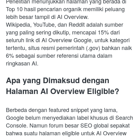
Penelitian menunjukkan halaman yang berada di 
Top 10 hasil pencarian organik memiliki peluang 
lebih besar tampil di AI Overview. 
Wikipedia, YouTube, dan Reddit adalah sumber 
yang paling sering dikutip, mencapai 15% dari 
seluruh link di AI Overview Google, untuk kategori 
tertentu, situs resmi pemerintah (.gov) bahkan naik 
6% sebagai sumber referensi utama dalam 
ringkasan AI.
Apa yang Dimaksud dengan 
Halaman AI Overview Eligible?
Berbeda dengan featured snippet yang lama, 
Google belum menyediakan label khusus di Search 
Console. Namun forum besar SEO global sepakat 
bahwa suatu halaman eligible untuk AI Overview 