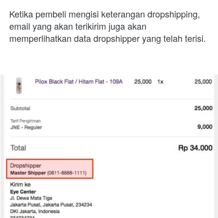
Ketika pembeli mengisi keterangan dropshipping, 
email yang akan terikirim juga akan 
memperlihatkan data dropshipper yang telah terisi.