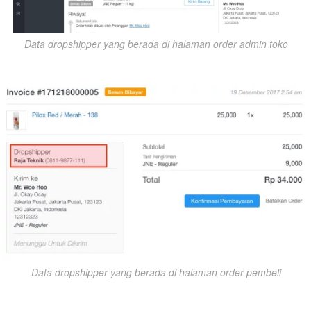
Data dropshipper yang berada di halaman order admin toko
Data dropshipper yang berada di halaman order pembeli