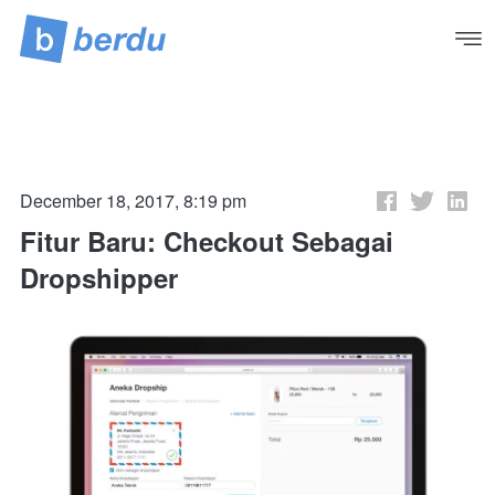
December 18, 2017, 8:19 pm
Fitur Baru: Checkout Sebagai
Dropshipper