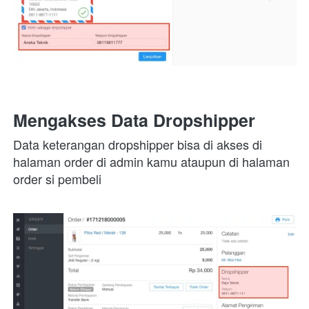
Mengakses Data Dropshipper
Data keterangan dropshipper bisa di akses di 
halaman order di admin kamu ataupun di halaman 
order si pembeli