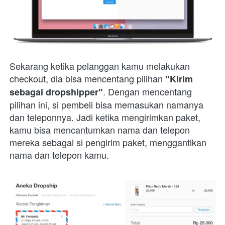
Sekarang ketika pelanggan kamu melakukan 
checkout, dia bisa mencentang pilihan 
"Kirim 
. Dengan mencentang 
sebagai dropshipper"
pilihan ini, si pembeli bisa memasukan namanya 
dan teleponnya. Jadi ketika mengirimkan paket, 
kamu bisa mencantumkan nama dan telepon 
mereka sebagai si pengirim paket, menggantikan 
nama dan telepon kamu.