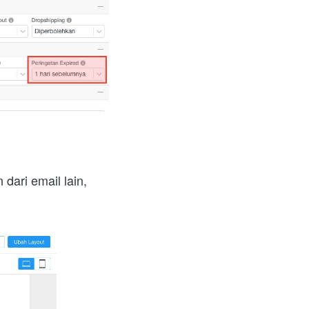
ari email lain, 