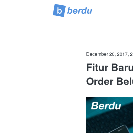
December 20, 2017, 2
Fitur Bar
Order Be