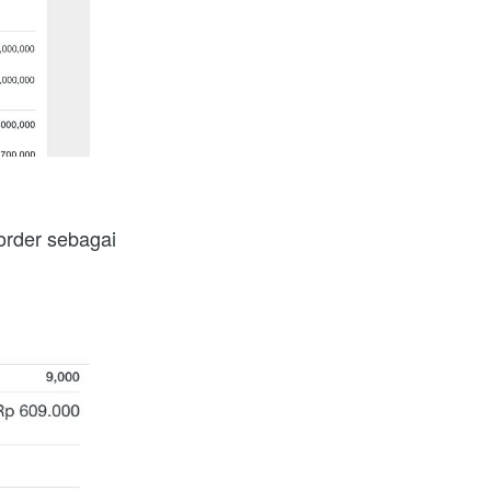
rder sebagai 