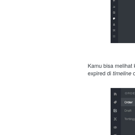
Kamu bisa melihat 
expired di 
timeline 