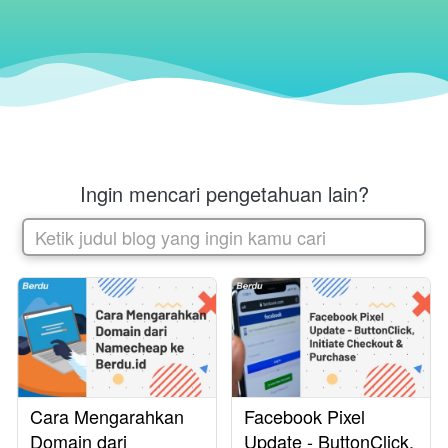
Ingin mencari pengetahuan lain?
Ketik judul blog yang ingin kamu cari
Cara Mengarahkan
Facebook Pixel
Domain dari
Update - ButtonClick,